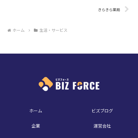
きらきら薬局
ホーム
生活・サービス
ホーム
ビズブログ
企業
運営会社