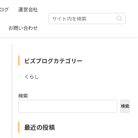
ログ
運営会社
お問い合わせ
ビズブログカテゴリー
くらし
検索
検索
最近の投稿