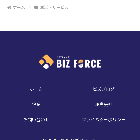
ホーム
生活・サービス
ホーム
ビズブログ
企業
運営会社
お問い合わせ
プライバシーポリシー