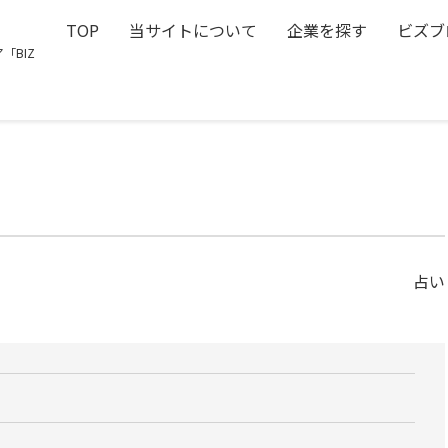
TOP
当サイトについて
企業を探す
ビズブ
「BIZ
占い