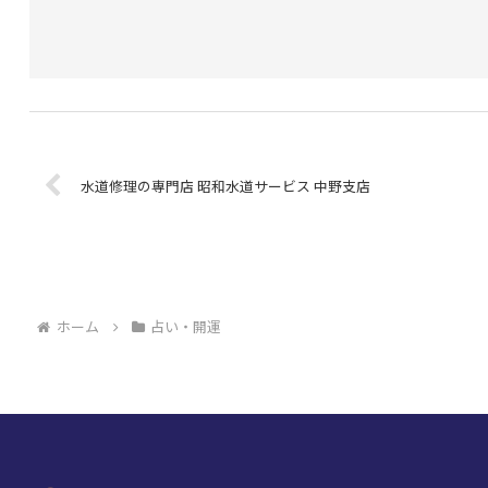
水道修理の専門店 昭和水道サービス 中野支店
ホーム
占い・開運