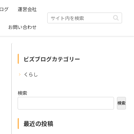
ログ
運営会社
お問い合わせ
ビズブログカテゴリー
くらし
検索
検索
最近の投稿