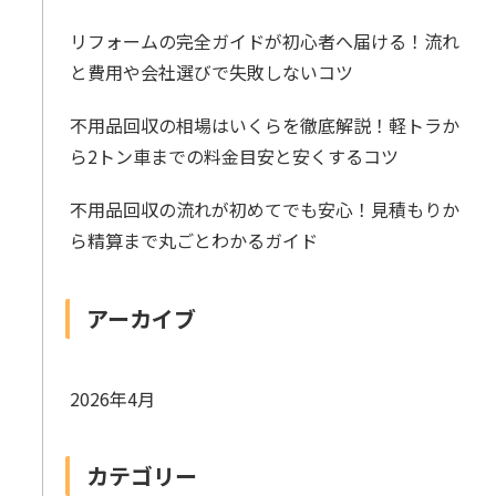
リフォームの完全ガイドが初心者へ届ける！流れ
と費用や会社選びで失敗しないコツ
不用品回収の相場はいくらを徹底解説！軽トラか
ら2トン車までの料金目安と安くするコツ
不用品回収の流れが初めてでも安心！見積もりか
ら精算まで丸ごとわかるガイド
アーカイブ
2026年4月
カテゴリー