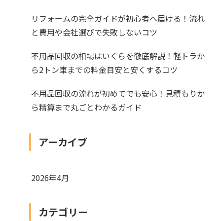
リフォームの完全ガイドが初心者へ届ける！流れ
と費用や会社選びで失敗しないコツ
不用品回収の相場はいくらを徹底解説！軽トラか
ら2トン車までの料金目安と安くするコツ
不用品回収の流れが初めてでも安心！見積もりか
ら精算まで丸ごとわかるガイド
アーカイブ
2026年4月
カテゴリー