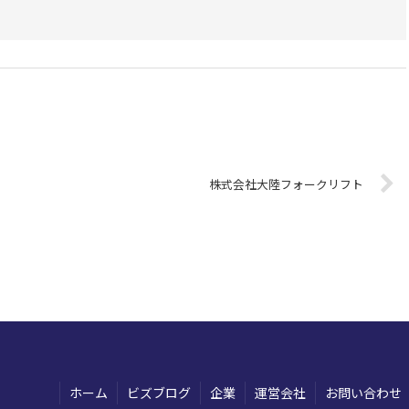
株式会社大陸フォークリフト
ホーム
ビズブログ
企業
運営会社
お問い合わせ