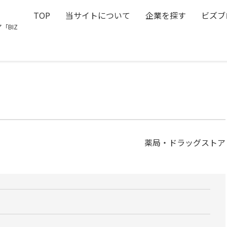
TOP
当サイトについて
企業を探す
ビズブ
「BIZ
薬局・ドラッグストア