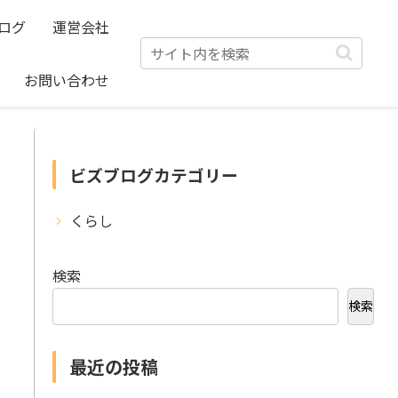
ログ
運営会社
お問い合わせ
ビズブログカテゴリー
くらし
検索
検索
最近の投稿