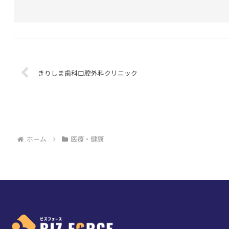
きりしま歯科口腔外科クリニック
ホーム
医療・健康