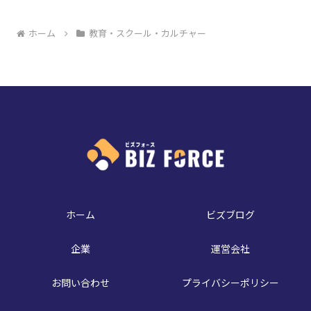
ホーム
教育・スクール・カルチャー
ホーム
ビズブログ
企業
運営会社
お問い合わせ
プライバシーポリシー