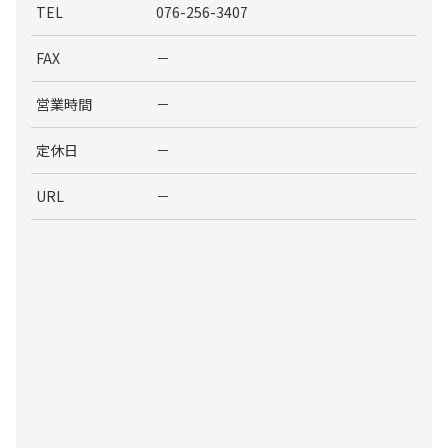
TEL
076-256-3407
FAX
－
営業時間
－
定休日
－
URL
－