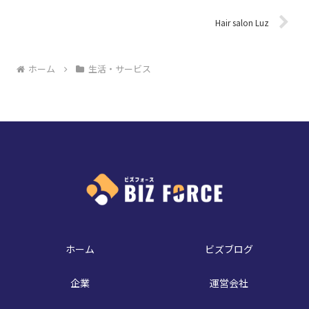
Hair salon Luz
ホーム
生活・サービス
ホーム
ビズブログ
企業
運営会社