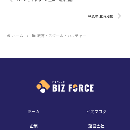
笠原塾 北浦和校
ホーム
教育・スクール・カルチャー
ホーム
ビズブログ
企業
運営会社