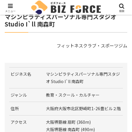
メニュー
検索
マシンピラティスパーソナル専門スタジオ
Studio I`ll 南森町
フィットネスクラブ・スポーツジム
ビジネス名
マシンピラティスパーソナル専門スタジ
オ Studio I`ll 南森町
ジャンル
教育・スクール・カルチャー
住所
大阪府大阪市北区野崎町1-26豊ビル２階
アクセス
大阪堺筋線 扇町 (360m)
大阪堺筋線 南森町 (490m)