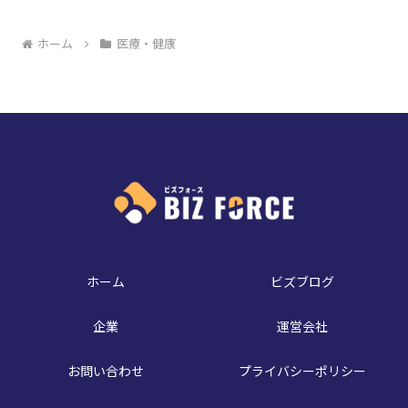
ホーム
医療・健康
ホーム
ビズブログ
企業
運営会社
お問い合わせ
プライバシーポリシー