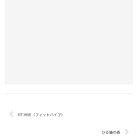
FIT HIVE（フィットハイブ）
ひる猫の森