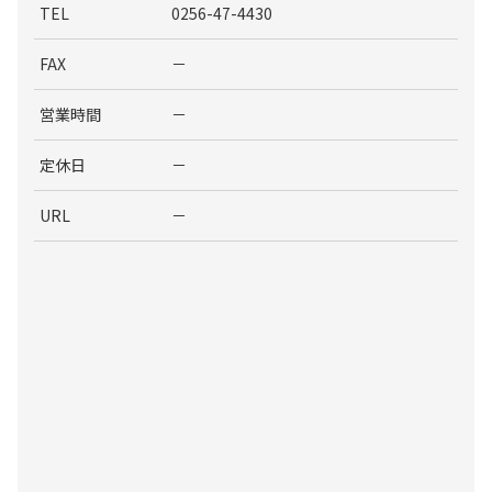
TEL
0256-47-4430
FAX
－
営業時間
－
定休日
－
URL
－