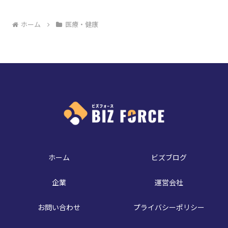
ホーム
医療・健康
ホーム
ビズブログ
企業
運営会社
お問い合わせ
プライバシーポリシー