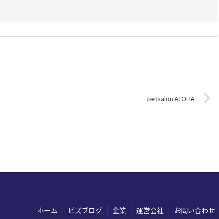
petsalon ALOHA
ホーム
ビズブログ
企業
運営会社
お問い合わせ