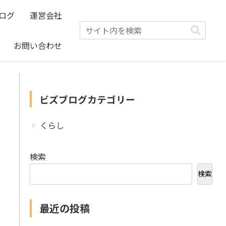
ログ
運営会社
お問い合わせ
ビズブログカテゴリー
くらし
検索
検索
最近の投稿