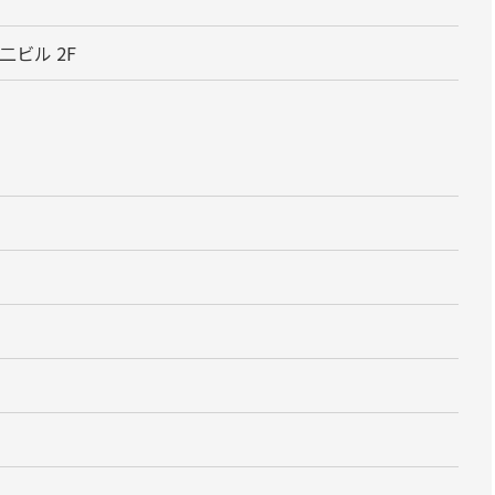
二ビル 2F