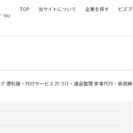
TOP
当サイトについて
企業を探す
ビズブ
「BIZ
グ 便利屋・代行サービス 片づけ・遺品整理 家事代行・家政婦