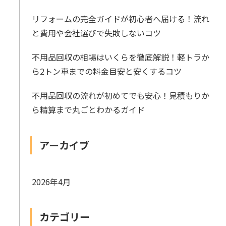
リフォームの完全ガイドが初心者へ届ける！流れ
と費用や会社選びで失敗しないコツ
不用品回収の相場はいくらを徹底解説！軽トラか
ら2トン車までの料金目安と安くするコツ
不用品回収の流れが初めてでも安心！見積もりか
ら精算まで丸ごとわかるガイド
アーカイブ
2026年4月
カテゴリー