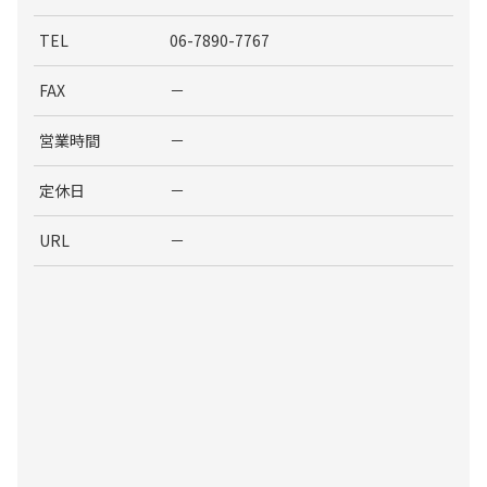
TEL
06-7890-7767
FAX
－
営業時間
－
定休日
－
URL
－