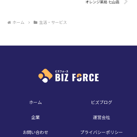
オレンジ薬局 七山店
ホーム
生活・サービス
ホーム
ビズブログ
企業
運営会社
お問い合わせ
プライバシーポリシー