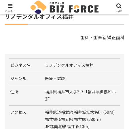
メニュー
検索
リノデンタルオフィス福井
歯科・歯医者 矯正歯科
ビジネス名
リノデンタルオフィス福井
ジャンル
医療・健康
住所
福井県福井市大手3-7-1福井県繊協ビル
2F
アクセス
福井鉄道福武線 福井城址大名町 (50m)
福井鉄道福武線 福井駅 (280m)
JR越美北線 福井 (510m)