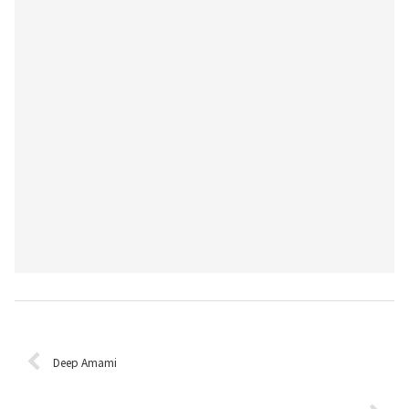
Deep Amami