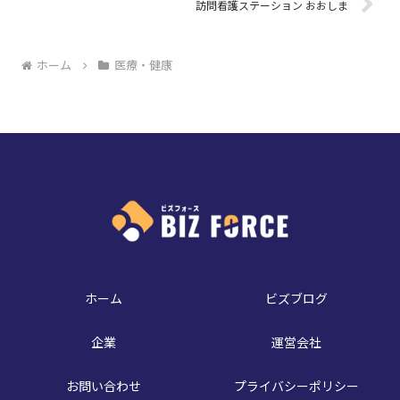
訪問看護ステーション おおしま
ホーム
医療・健康
ホーム
ビズブログ
企業
運営会社
お問い合わせ
プライバシーポリシー