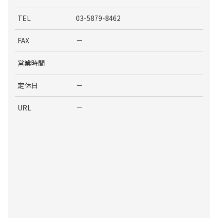
TEL
03-5879-8462
FAX
－
営業時間
－
定休日
－
URL
－