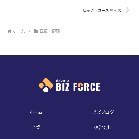
ビックリユース 厚木店
ホーム
医療・健康
ホーム
ビズブログ
企業
運営会社