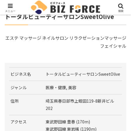
メニュー
検索
トータルビューティーサロンSweetOlive
エステ マッサージ ネイルサロン リラクゼーションマッサージ
フェイシャル
ビジネス名
トータルビューティーサロンSweetOlive
ジャンル
医療・健康, 美容
住所
埼玉県春日部市上蛭田119-8新井ビル
202
アクセス
東武野田線 豊春 (170m)
東武野田線 東岩槻 (1190m)