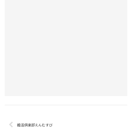
婚活倶楽部えんむすび