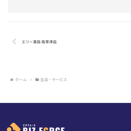
エリー薬局 南草津店
ホーム
生活・サービス