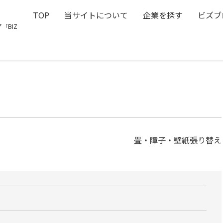
TOP
当サイトについて
企業を探す
ビズブ
「BIZ
畳・障子・壁紙張り替え