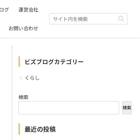
ログ
運営会社
お問い合わせ
ビズブログカテゴリー
くらし
検索
検索
最近の投稿