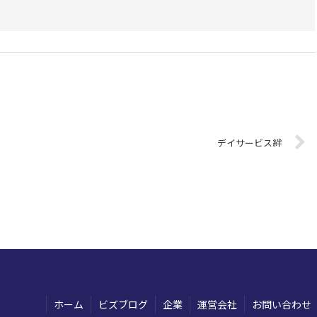
デイサービス絆
ホーム
ビズブログ
企業
運営会社
お問い合わせ