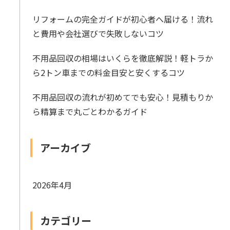
リフォームの完全ガイドが初心者へ届ける！流れ
と費用や会社選びで失敗しないコツ
不用品回収の相場はいくらを徹底解説！軽トラか
ら2トン車までの料金目安と安くするコツ
不用品回収の流れが初めてでも安心！見積もりか
ら精算まで丸ごとわかるガイド
アーカイブ
2026年4月
カテゴリー