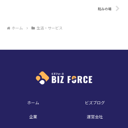
和みの場
ホーム
生活・サービス
ホーム
ビズブログ
企業
運営会社