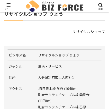
メニュー
検索
リサイクルショップ りょう
リサイクルショップ
ビジネス名
リサイクルショップ りょう
ジャンル
生活・サービス
住所
大分県別府市上人西3-1
アクセス
JR日豊本線 別府 (1040m)
別府ラクテンチケーブル線 雲泉寺
(1170m)
別府ラクテンチケーブル線 乙原