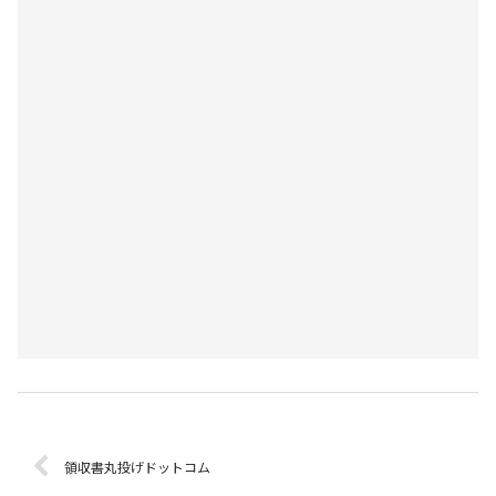
領収書丸投げドットコム