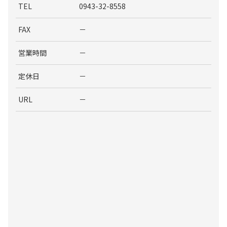
TEL
0943-32-8558
FAX
－
営業時間
－
定休日
－
URL
－