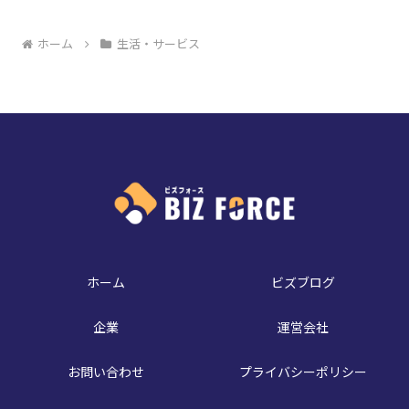
ホーム
生活・サービス
ホーム
ビズブログ
企業
運営会社
お問い合わせ
プライバシーポリシー