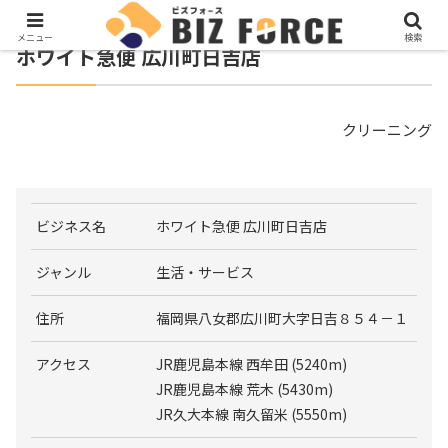
メニュー
検索
ホワイト急便 広川町日吉店
クリーニング
ビジネス名
ホワイト急便 広川町日吉店
ジャンル
生活・サービス
住所
福岡県八女郡広川町大字日吉８５４－１
アクセス
JR鹿児島本線 西牟田 (5240m)
JR鹿児島本線 荒木 (5430m)
JR久大本線 南久留米 (5550m)