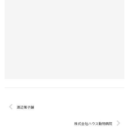
渡辺菓子舗
株式会社ハウス動物病院