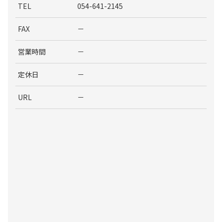
TEL
054-641-2145
FAX
－
営業時間
－
定休日
－
URL
－