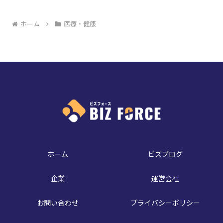
ホーム
医療・健康
ホーム
ビズブログ
企業
運営会社
お問い合わせ
プライバシーポリシー