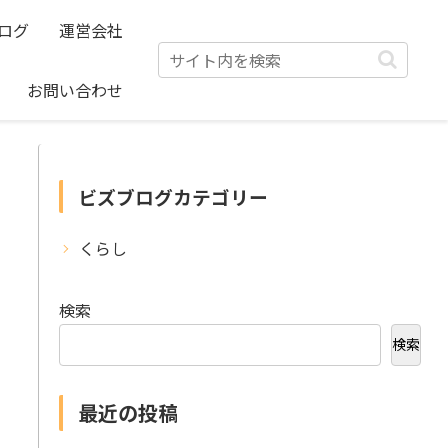
ログ
運営会社
お問い合わせ
ビズブログカテゴリー
くらし
検索
検索
最近の投稿