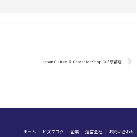
Japan Culture ＆ Character Shop Guf 京都店
ホーム
ビズブログ
企業
運営会社
お問い合わせ