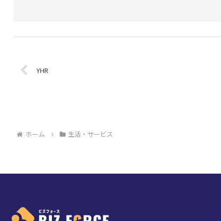
YHR
ホーム
生活・サービス