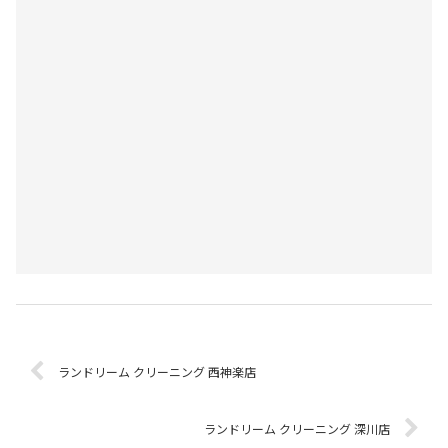
ランドリーム クリーニング 西神楽店
ランドリーム クリーニング 深川店