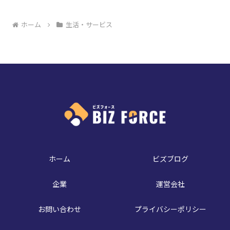
ホーム
生活・サービス
ホーム
ビズブログ
企業
運営会社
お問い合わせ
プライバシーポリシー