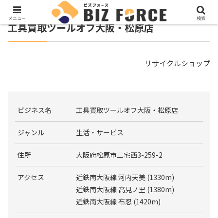
メニュー
検索
工具買取ツールオフ大阪・松原店
リサイクルショップ
ビジネス名
工具買取ツールオフ大阪・松原店
ジャンル
生活・サービス
住所
大阪府松原市三宅西3-259-2
アクセス
近鉄南大阪線 河内天美 (1330m)
近鉄南大阪線 高見ノ里 (1380m)
近鉄南大阪線 布忍 (1420m)