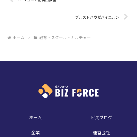
ブルストハウゼバイエルン
ホーム
教育・スクール・カルチャー
ホーム
ビズブログ
企業
運営会社