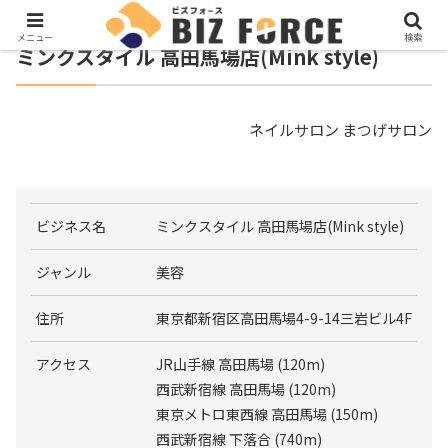
メニュー
検索
ミンクスタイル 高田馬場店(Mink style)
ネイルサロン まつげサロン
ビジネス名
ミンクスタイル 高田馬場店(Mink style)
ジャンル
美容
住所
東京都新宿区高田馬場4-9-14三岩ビル4F
アクセス
JR山手線 高田馬場 (120m)
西武新宿線 高田馬場 (120m)
東京メトロ東西線 高田馬場 (150m)
西武新宿線 下落合 (740m)