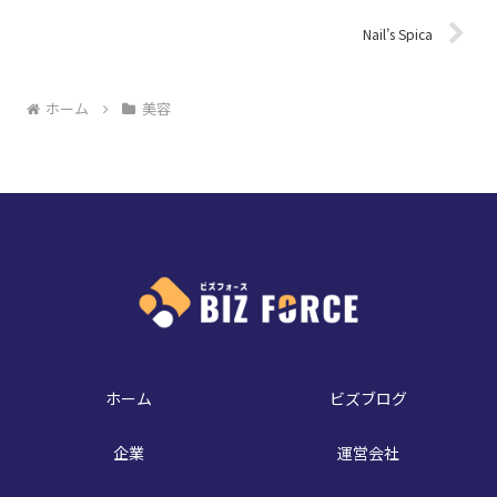
Nail’s Spica
ホーム
美容
ホーム
ビズブログ
企業
運営会社