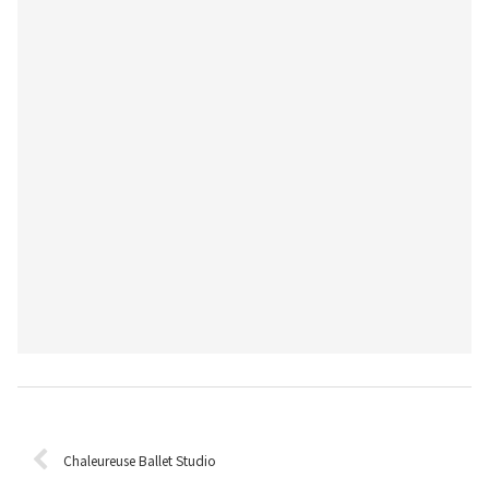
Chaleureuse Ballet Studio