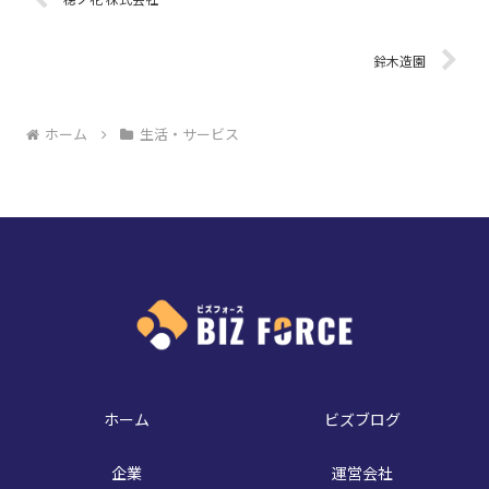
鈴木造園
ホーム
生活・サービス
ホーム
ビズブログ
企業
運営会社