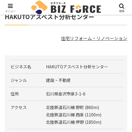
メニュー
検索
HAKUTOアスベスト分析センター
住宅リフォーム・リノベーション
ビジネス名
HAKUTOアスベスト分析センター
ジャンル
建設・不動産
住所
石川県金沢市泉3-1-6
アクセス
北陸鉄道石川線 野町 (860m)
北陸鉄道石川線 西泉 (1100m)
北陸鉄道石川線 押野 (1850m)