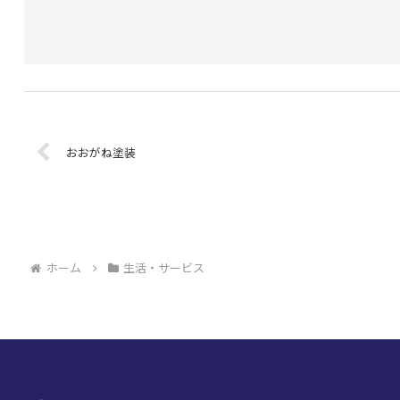
おおがね塗装
ホーム
生活・サービス