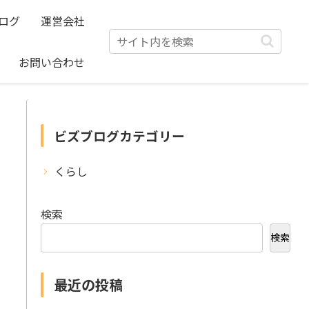
ログ
運営会社
お問い合わせ
ビズブログカテゴリー
くらし
検索
検索
最近の投稿