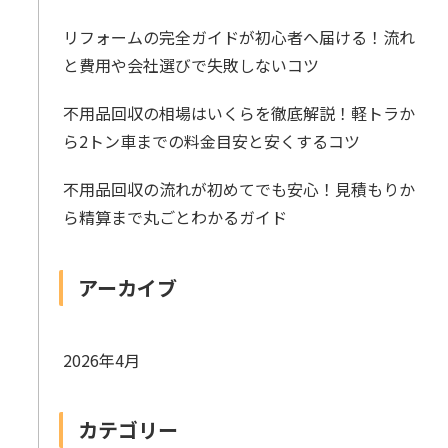
リフォームの完全ガイドが初心者へ届ける！流れ
と費用や会社選びで失敗しないコツ
不用品回収の相場はいくらを徹底解説！軽トラか
ら2トン車までの料金目安と安くするコツ
不用品回収の流れが初めてでも安心！見積もりか
ら精算まで丸ごとわかるガイド
アーカイブ
2026年4月
カテゴリー