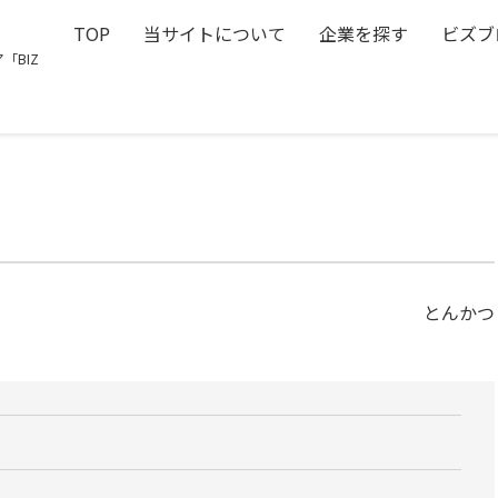
TOP
当サイトについて
企業を探す
ビズブ
「BIZ
とんかつ