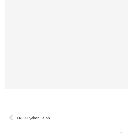
FREIA Eyelash Salon