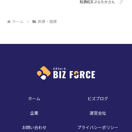
和酒処天ぷらたかさん
ホーム
医療・健康
ホーム
ビズブログ
企業
運営会社
お問い合わせ
プライバシーポリシー