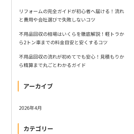
リフォームの完全ガイドが初心者へ届ける！流れ
と費用や会社選びで失敗しないコツ
不用品回収の相場はいくらを徹底解説！軽トラか
ら2トン車までの料金目安と安くするコツ
不用品回収の流れが初めてでも安心！見積もりか
ら精算まで丸ごとわかるガイド
アーカイブ
2026年4月
カテゴリー