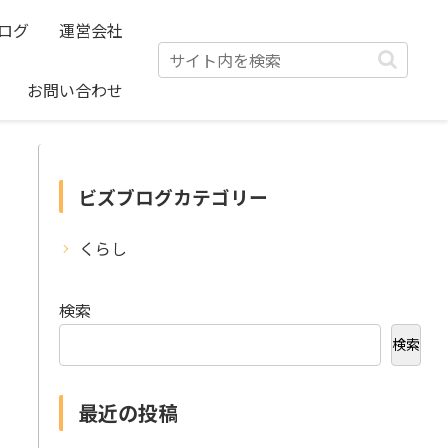
ログ
運営会社
お問い合わせ
ビズブログカテゴリー
くらし
検索
検索
最近の投稿