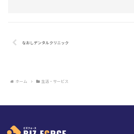
なおしデンタルクリニック
ホーム
生活・サービス