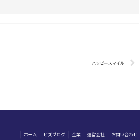
ハッピースマイル
ホーム
ビズブログ
企業
運営会社
お問い合わせ