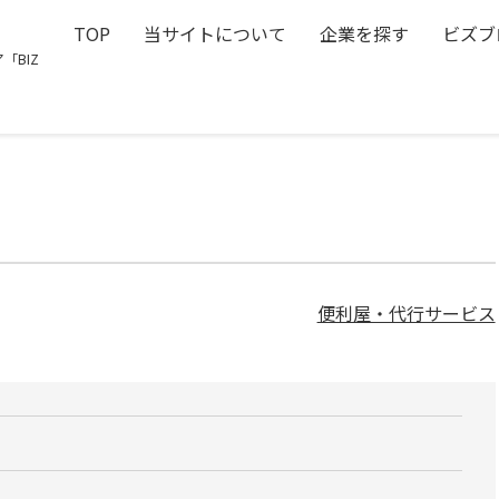
TOP
当サイトについて
企業を探す
ビズブ
「BIZ
便利屋・代行サービス