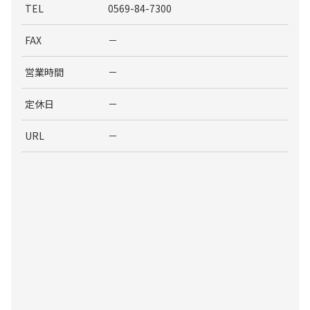
TEL
0569-84-7300
FAX
－
営業時間
－
定休日
－
URL
－