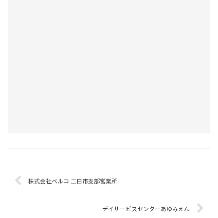
株式会社ベルコ 二日市支部営業所
デイサービスセンターあゆみえん