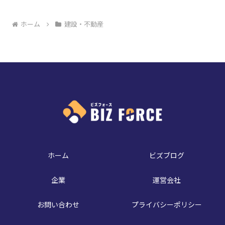
ホーム
建設・不動産
ホーム
ビズブログ
企業
運営会社
お問い合わせ
プライバシーポリシー