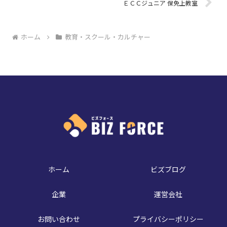
ＥＣＣジュニア 保免上教室
ホーム
教育・スクール・カルチャー
ホーム
ビズブログ
企業
運営会社
お問い合わせ
プライバシーポリシー