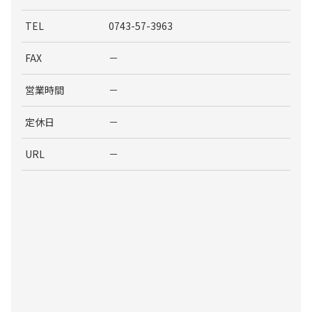
TEL
0743-57-3963
FAX
－
営業時間
－
定休日
－
URL
－