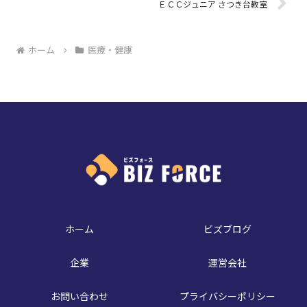
ＥＣＣジュニア さつき台教室
ホーム
医療・健康
ホーム
ビズブログ
企業
運営会社
お問い合わせ
プライバシーポリシー