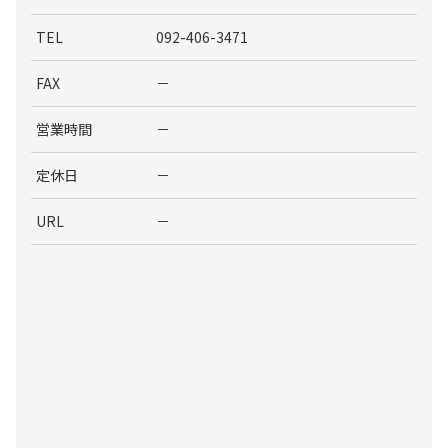
TEL
092-406-3471
FAX
－
営業時間
－
定休日
－
URL
－