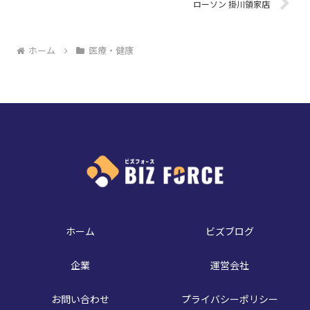
ローソン 掛川領家店
ホーム
医療・健康
ホーム
ビズブログ
企業
運営会社
お問い合わせ
プライバシーポリシー