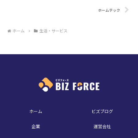
ホームテック
ホーム
生活・サービス
ホーム
ビズブログ
企業
運営会社