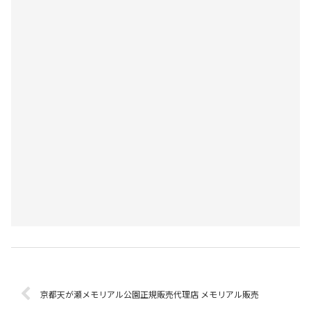
京都天が瀬メモリアル公園正規販売代理店 メモリアル販売