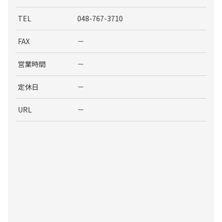
TEL
048-767-3710
FAX
－
営業時間
－
定休日
－
URL
－