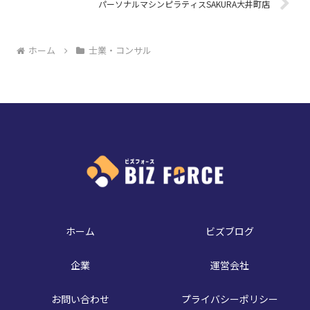
パーソナルマシンピラティスSAKURA大井町店
ホーム
士業・コンサル
ホーム
ビズブログ
企業
運営会社
お問い合わせ
プライバシーポリシー