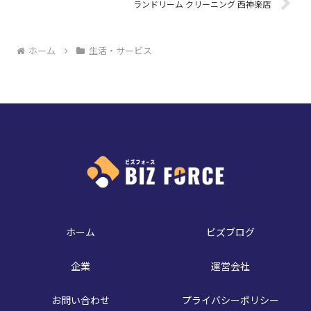
ランドリーム クリーニング 西神楽店
ホーム
生活・サービス
ホーム
ビズブログ
企業
運営会社
お問い合わせ
プライバシーポリシー