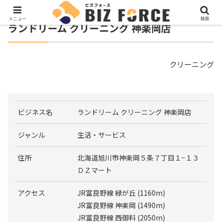
メニュー
検索
ランドリーム クリーニング 神楽岡店
クリーニング
ビジネス名
ランドリーム クリーニング 神楽岡店
ジャンル
生活・サービス
住所
北海道旭川市神楽岡５条７丁目１−１３
ＤＺマート
アクセス
JR富良野線 緑が丘 (1160m)
JR富良野線 神楽岡 (1490m)
JR富良野線 西御料 (2050m)