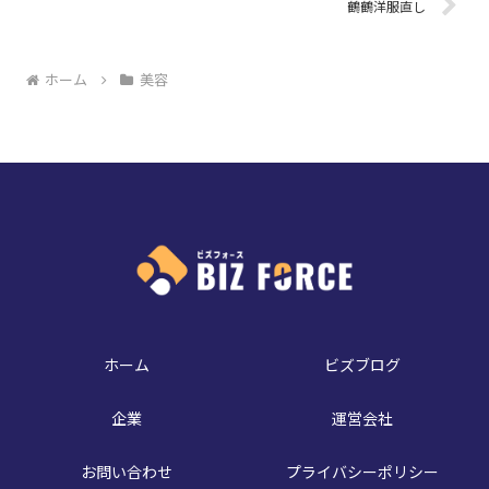
鶴鶴洋服直し
ホーム
美容
ホーム
ビズブログ
企業
運営会社
お問い合わせ
プライバシーポリシー