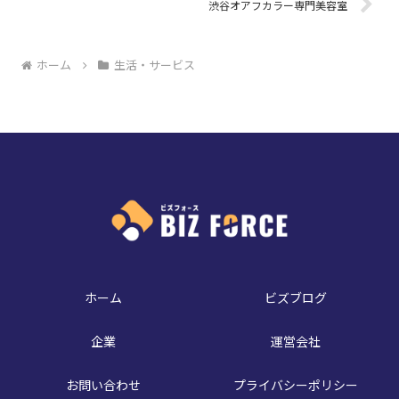
渋谷オアフカラー専門美容室
ホーム
生活・サービス
ホーム
ビズブログ
企業
運営会社
お問い合わせ
プライバシーポリシー