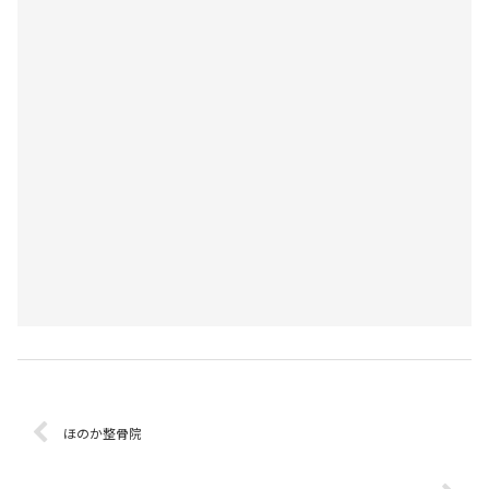
ほのか整骨院