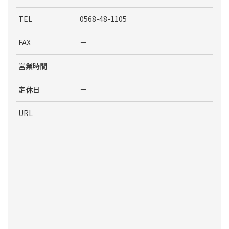
TEL
0568-48-1105
FAX
－
営業時間
－
定休日
－
URL
－