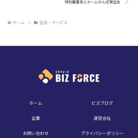
特別養護老人ホームせんぽ東住吉
ホーム
生活・サービス
ホーム
ビズブログ
企業
運営会社
お問い合わせ
プライバシーポリシー