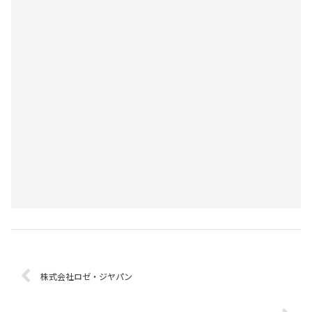
株式会社ロゼ・ジヤパン