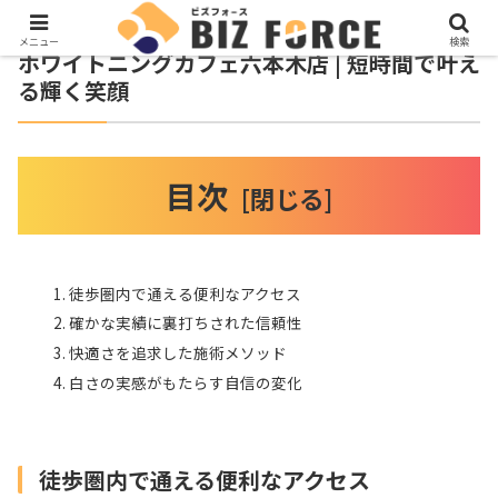
メニュー
検索
ホワイトニングカフェ六本木店 | 短時間で叶え
る輝く笑顔
目次
徒歩圏内で通える便利なアクセス
確かな実績に裏打ちされた信頼性
快適さを追求した施術メソッド
白さの実感がもたらす自信の変化
徒歩圏内で通える便利なアクセス