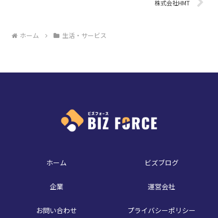
株式会社HMT
ホーム
生活・サービス
ホーム
ビズブログ
企業
運営会社
お問い合わせ
プライバシーポリシー