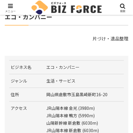
メニュー
検索
エコ・カンパニー
片づけ・遺品整理
ビジネス名
エコ・カンパニー
ジャンル
生活・サービス
住所
岡山県倉敷市玉島黒崎新町16-20
アクセス
JR山陽本線 金光 (3980m)
JR山陽本線 鴨方 (5990m)
山陽新幹線 新倉敷 (6030m)
JR山陽本線 新倉敷 (6030m)