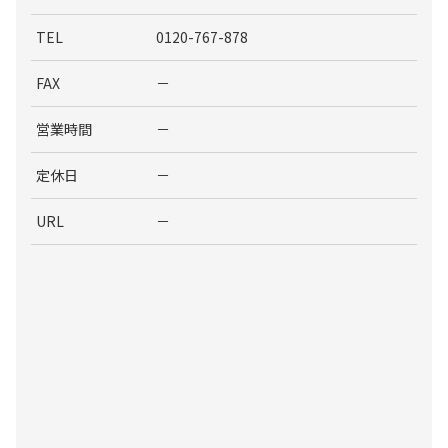
TEL
0120-767-878
FAX
－
営業時間
－
定休日
－
URL
－