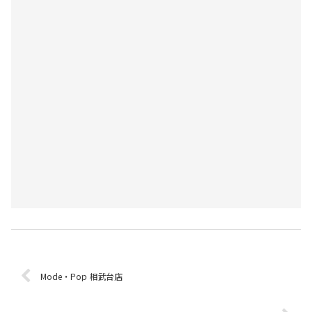
Mode・Pop 相武台店