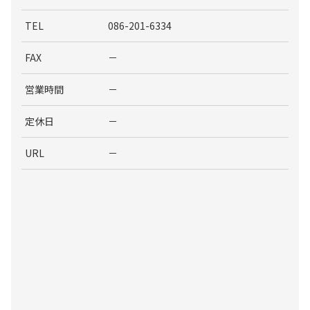
TEL
086-201-6334
FAX
－
営業時間
－
定休日
－
URL
－