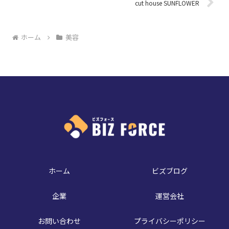
cut house SUNFLOWER
ホーム
美容
ホーム
ビズブログ
企業
運営会社
お問い合わせ
プライバシーポリシー