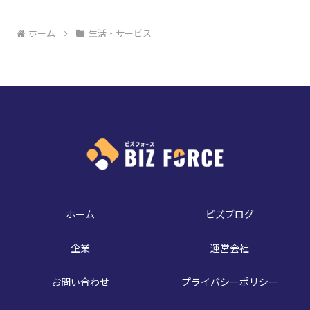
ホーム
生活・サービス
ホーム
ビズブログ
企業
運営会社
お問い合わせ
プライバシーポリシー