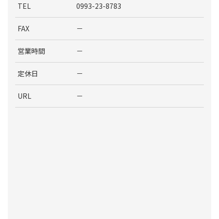
TEL
0993-23-8783
FAX
－
営業時間
－
定休日
－
URL
－