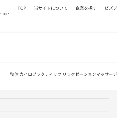
TOP
当サイトについて
企業を探す
ビズブ
「BIZ
整体 カイロプラクティック リラクゼーションマッサージ