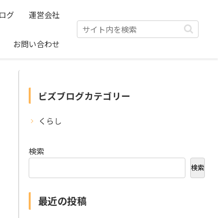
ログ
運営会社
お問い合わせ
ビズブログカテゴリー
くらし
検索
検索
最近の投稿