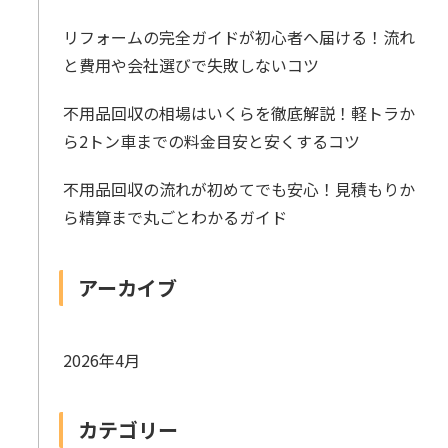
リフォームの完全ガイドが初心者へ届ける！流れ
と費用や会社選びで失敗しないコツ
不用品回収の相場はいくらを徹底解説！軽トラか
ら2トン車までの料金目安と安くするコツ
不用品回収の流れが初めてでも安心！見積もりか
ら精算まで丸ごとわかるガイド
アーカイブ
2026年4月
カテゴリー