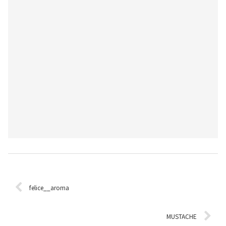
felice__aroma
MUSTACHE