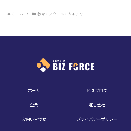
ホーム
教育・スクール・カルチャー
ホーム
ビズブログ
企業
運営会社
お問い合わせ
プライバシーポリシー