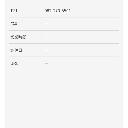
TEL
082-273-5501
FAX
－
営業時間
－
定休日
－
URL
－