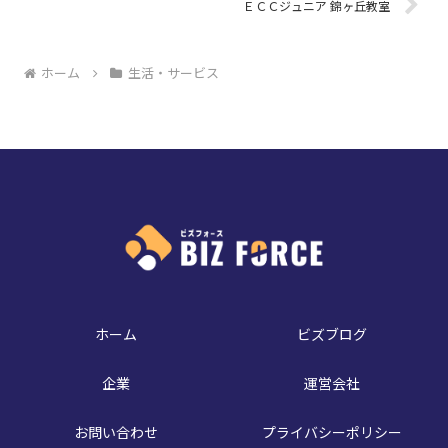
ＥＣＣジュニア 錦ヶ丘教室
ホーム
生活・サービス
ホーム
ビズブログ
企業
運営会社
お問い合わせ
プライバシーポリシー