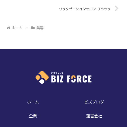
リラクゼーションサロン リペララ
ホーム
美容
ホーム
ビズブログ
企業
運営会社