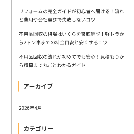
リフォームの完全ガイドが初心者へ届ける！流れ
と費用や会社選びで失敗しないコツ
不用品回収の相場はいくらを徹底解説！軽トラか
ら2トン車までの料金目安と安くするコツ
不用品回収の流れが初めてでも安心！見積もりか
ら精算まで丸ごとわかるガイド
アーカイブ
2026年4月
カテゴリー