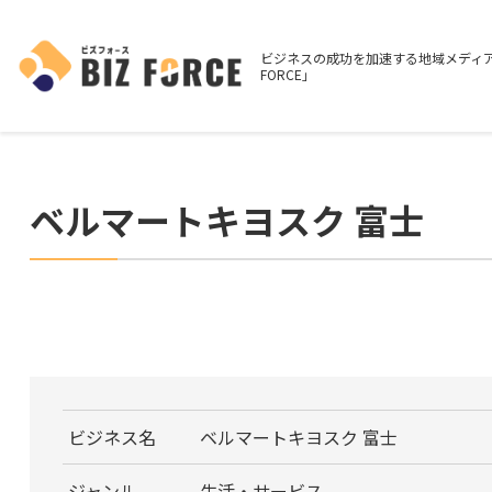
ビジネスの成功を加速する地域メディア
FORCE」
ベルマートキヨスク 富士
ビジネス名
ベルマートキヨスク 富士
ジャンル
生活・サービス