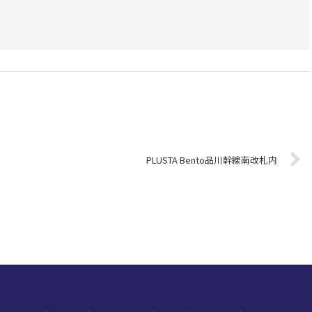
PLUSTA Bento品川幹線南改札内