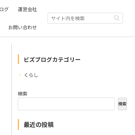
ログ
運営会社
お問い合わせ
ビズブログカテゴリー
くらし
検索
検索
最近の投稿