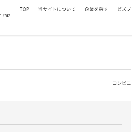
TOP
当サイトについて
企業を探す
ビズブ
「BIZ
コンビニ