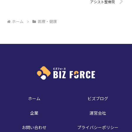
アシスト整骨院
ホーム
医療・健康
ホーム
ビズブログ
企業
運営会社
お問い合わせ
プライバシーポリシー