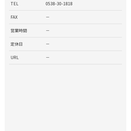
TEL
0538-30-1818
FAX
－
営業時間
－
定休日
－
URL
－