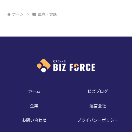
ホーム
医療・健康
ホーム
ビズブログ
企業
運営会社
お問い合わせ
プライバシーポリシー