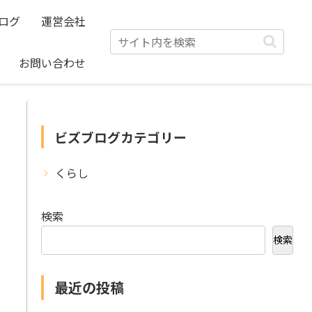
ログ
運営会社
お問い合わせ
ビズブログカテゴリー
くらし
検索
検索
最近の投稿