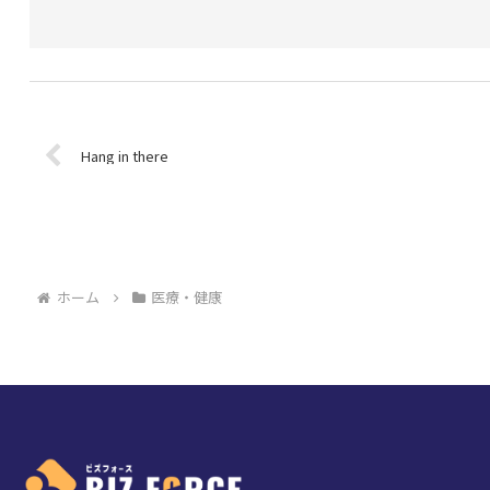
Hang in there
ホーム
医療・健康