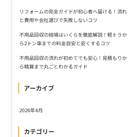
リフォームの完全ガイドが初心者へ届ける！流れ
と費用や会社選びで失敗しないコツ
不用品回収の相場はいくらを徹底解説！軽トラか
ら2トン車までの料金目安と安くするコツ
不用品回収の流れが初めてでも安心！見積もりか
ら精算まで丸ごとわかるガイド
アーカイブ
2026年4月
カテゴリー